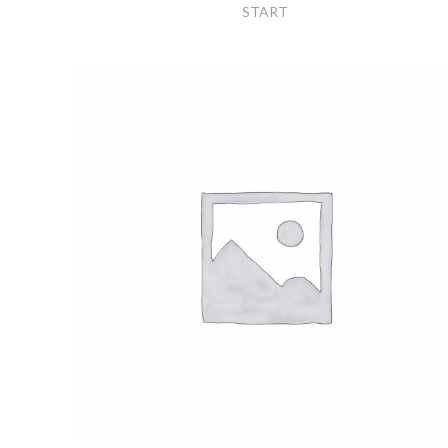
START