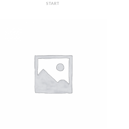
START