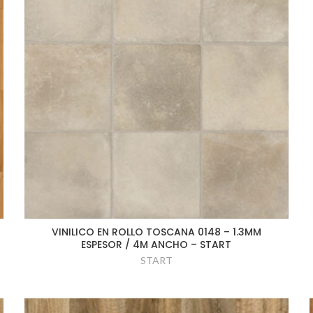
VINILICO EN ROLLO TOSCANA 0148 – 1.3MM
ESPESOR / 4M ANCHO – START
START