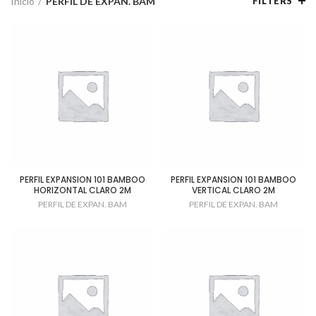
Inicio
PERFIL DE EXPAN. BAM
FILTERS
PERFIL EXPANSION 101 BAMBOO
PERFIL EXPANSION 101 BAMBOO
HORIZONTAL CLARO 2M
VERTICAL CLARO 2M
PERFIL DE EXPAN. BAM
PERFIL DE EXPAN. BAM