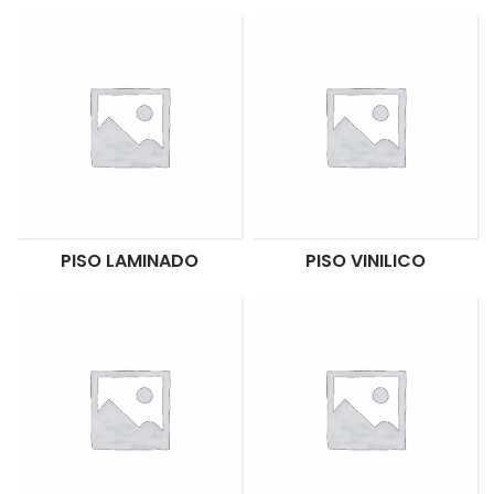
PISO LAMINADO
PISO VINILICO