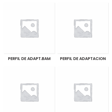
PERFIL DE ADAPT.BAM
PERFIL DE ADAPTACION