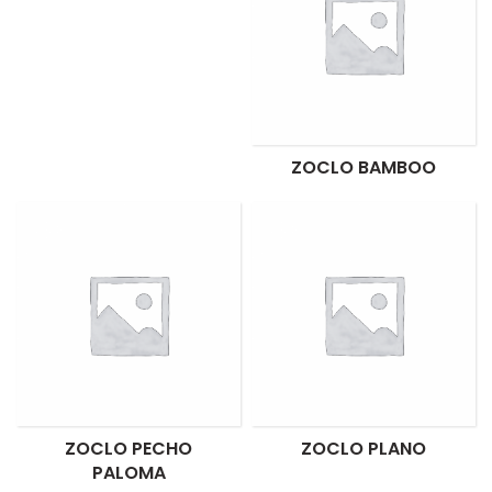
ZOCLO BAMBOO
ZOCLO PECHO
ZOCLO PLANO
PALOMA