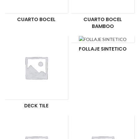
CUARTO BOCEL
CUARTO BOCEL
BAMBOO
FOLLAJE SINTETICO
DECK TILE