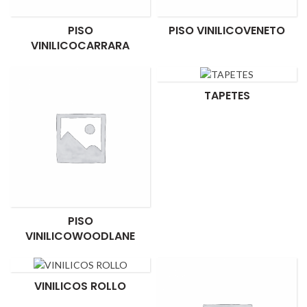
PISO
PISO VINILICOVENETO
VINILICOCARRARA
TAPETES
PISO
VINILICOWOODLANE
VINILICOS ROLLO