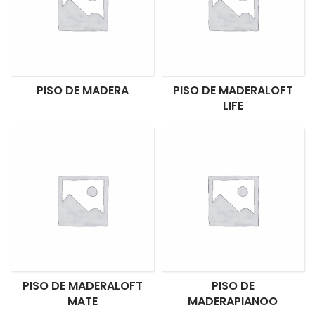
PISO DE MADERA
PISO DE MADERALOFT
LIFE
PISO DE MADERALOFT
PISO DE
MATE
MADERAPIANOO