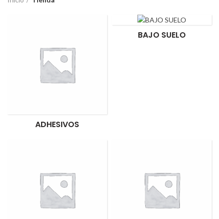
BAJO SUELO
ADHESIVOS