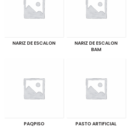
NARIZ DE ESCALON
NARIZ DE ESCALON
BAM
PAQPISO
PASTO ARTIFICIAL