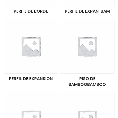
PERFIL DE BORDE
PERFIL DE EXPAN. BAM
PERFIL DE EXPANSION
PISO DE
BAMBOOBAMBOO