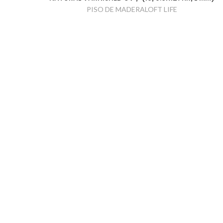
PISO DE MADERALOFT LIFE