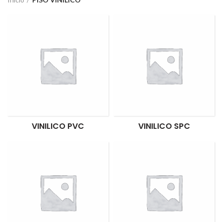
VINILICO PVC
VINILICO SPC