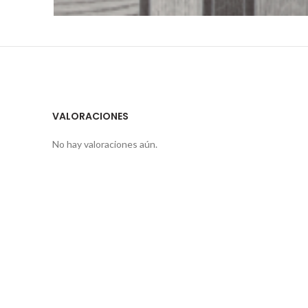
VALORACIONES
No hay valoraciones aún.