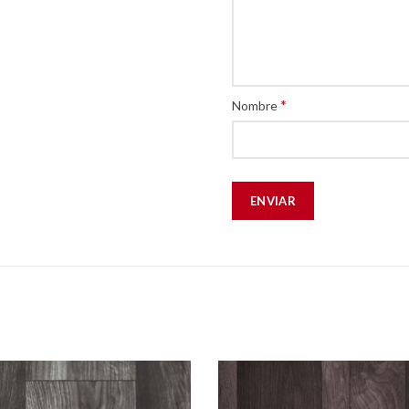
*
Nombre