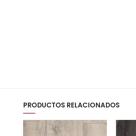
PRODUCTOS RELACIONADOS