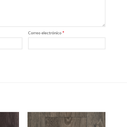
*
Correo electrónico