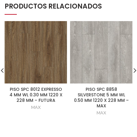
PRODUCTOS RELACIONADOS
PISO SPC 8012 EXPRESSO
PISO SPC 8858
4 MM WL 0.30 MM 1220 X
SILVERSTONE 5 MM WL
228 MM – FUTURA
0.50 MM 1220 X 228 MM –
MAX
MAX
MAX