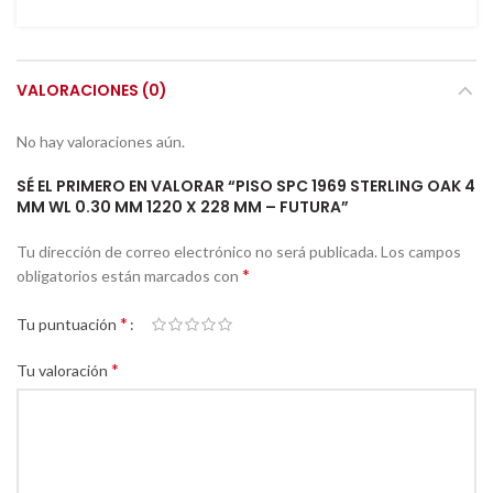
VALORACIONES (0)
No hay valoraciones aún.
SÉ EL PRIMERO EN VALORAR “PISO SPC 1969 STERLING OAK 4
MM WL 0.30 MM 1220 X 228 MM – FUTURA”
Tu dirección de correo electrónico no será publicada.
Los campos
*
obligatorios están marcados con
*
Tu puntuación
*
Tu valoración