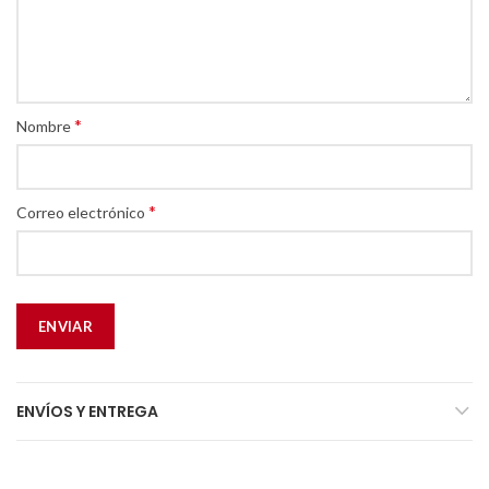
*
Nombre
*
Correo electrónico
ENVÍOS Y ENTREGA