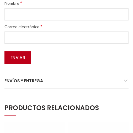
*
Nombre
*
Correo electrónico
ENVÍOS Y ENTREGA
PRODUCTOS RELACIONADOS