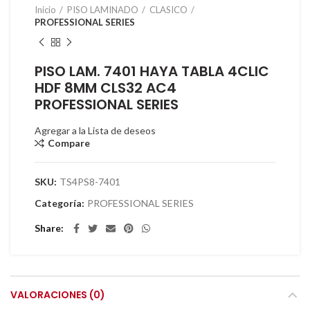
Inicio
PISO LAMINADO
CLASICO
PROFESSIONAL SERIES
PISO LAM. 7401 HAYA TABLA 4CLIC
HDF 8MM CLS32 AC4
PROFESSIONAL SERIES
Agregar a la Lista de deseos
Compare
SKU:
TS4PS8-7401
Categoría:
PROFESSIONAL SERIES
Share
VALORACIONES (0)