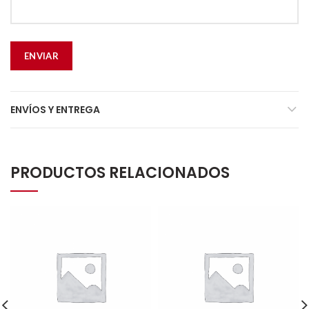
ENVÍOS Y ENTREGA
PRODUCTOS RELACIONADOS