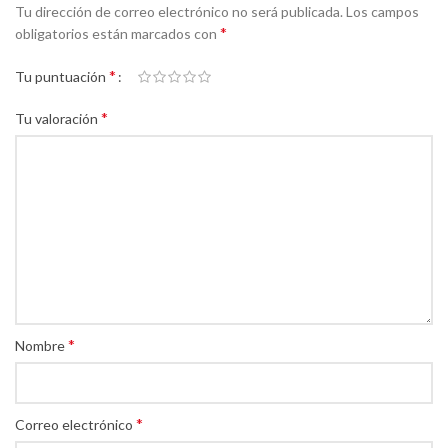
Tu dirección de correo electrónico no será publicada.
Los campos
*
obligatorios están marcados con
*
Tu puntuación
*
Tu valoración
*
Nombre
*
Correo electrónico