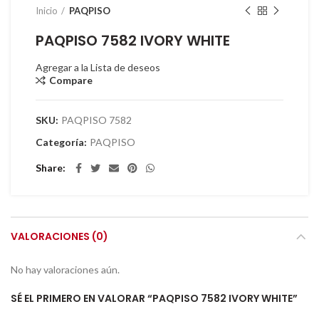
Inicio
PAQPISO
PAQPISO 7582 IVORY WHITE
Agregar a la Lista de deseos
Compare
SKU:
PAQPISO 7582
Categoría:
PAQPISO
Share
VALORACIONES (0)
No hay valoraciones aún.
SÉ EL PRIMERO EN VALORAR “PAQPISO 7582 IVORY WHITE”